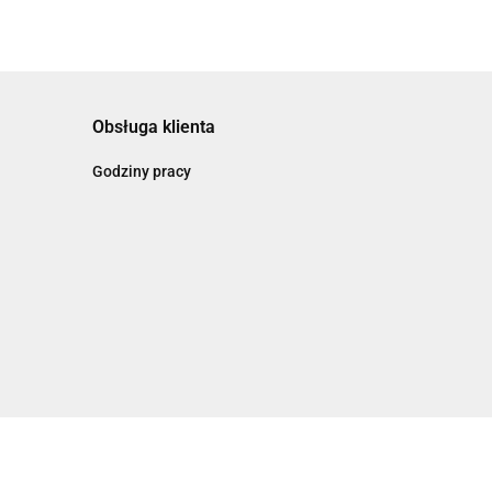
Obsługa klienta
Godziny pracy