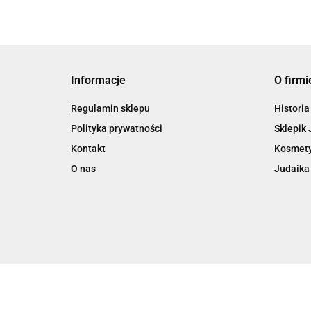
Informacje
O firmi
Regulamin sklepu
Historia
Polityka prywatności
Sklepik 
Kontakt
Kosmety
O nas
Judaika