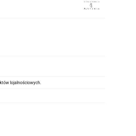
nktów lojalnościowych.