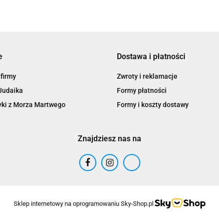
e
Dostawa i płatności
 firmy
Zwroty i reklamacje
Judaika
Formy płatności
ki z Morza Martwego
Formy i koszty dostawy
Znajdziesz nas na
Sklep internetowy na oprogramowaniu Sky-Shop.pl