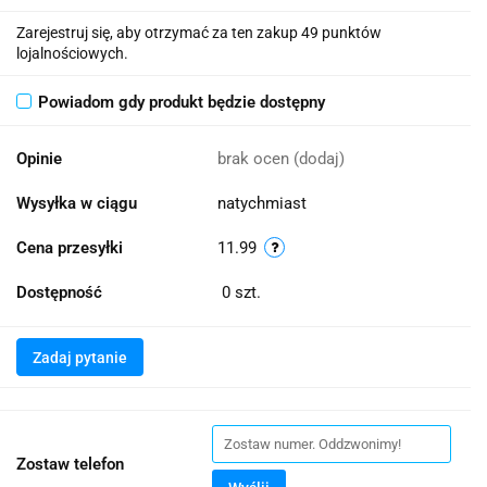
Zarejestruj się, aby otrzymać za ten zakup 49 punktów
lojalnościowych.
Powiadom gdy produkt będzie dostępny
Opinie
brak ocen
(dodaj)
Wysyłka w ciągu
natychmiast
Cena przesyłki
11.99
Dostępność
0
szt.
Zadaj pytanie
Zostaw telefon