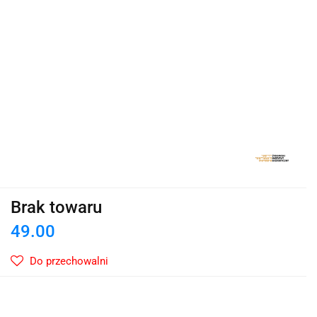
Brak towaru
49.00
Do przechowalni