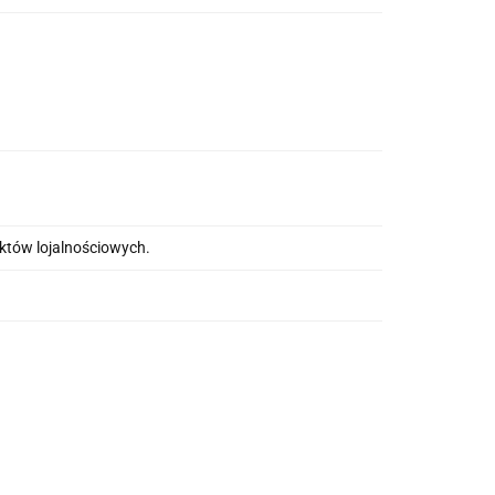
nktów lojalnościowych.