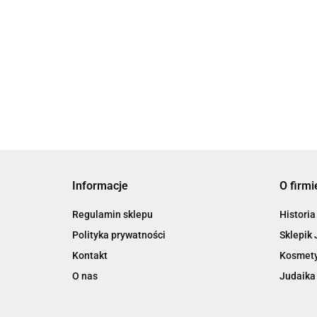
Informacje
O firmi
Regulamin sklepu
Historia
Polityka prywatności
Sklepik 
Kontakt
Kosmety
O nas
Judaika