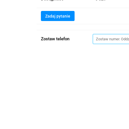
Zadaj pytanie
Zostaw telefon