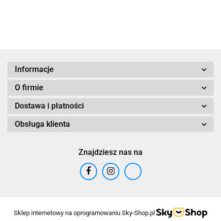
Informacje
O firmie
Dostawa i płatności
Obsługa klienta
Znajdziesz nas na
Sklep internetowy na oprogramowaniu Sky-Shop.pl