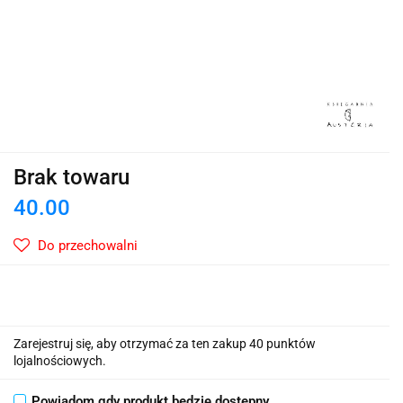
Brak towaru
40.00
Do przechowalni
Zarejestruj się, aby otrzymać za ten zakup 40 punktów
lojalnościowych.
Powiadom gdy produkt będzie dostępny