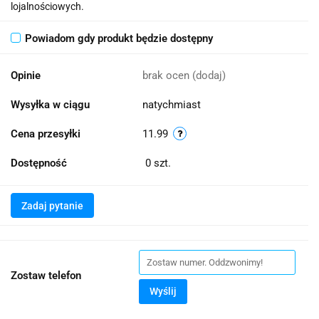
lojalnościowych.
Powiadom gdy produkt będzie dostępny
Opinie
brak ocen
(dodaj)
Wysyłka w ciągu
natychmiast
Cena przesyłki
11.99
Dostępność
0
szt.
Zadaj pytanie
Zostaw telefon
Wyślij