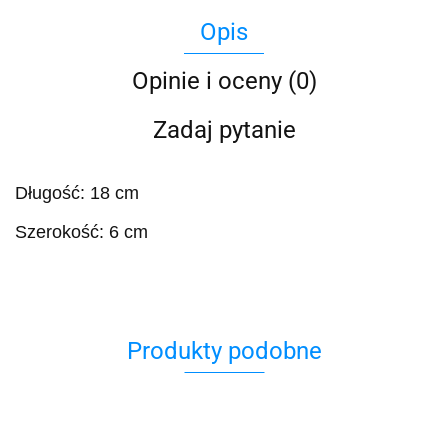
Opis
Opinie i oceny (0)
Zadaj pytanie
Długość: 18 cm
Szerokość: 6 cm
Produkty podobne