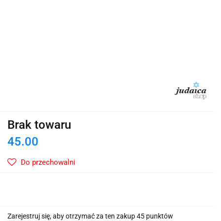
Brak towaru
45.00
Do przechowalni
Zarejestruj się, aby otrzymać za ten zakup 45 punktów