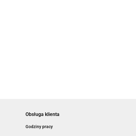
Obsługa klienta
Godziny pracy