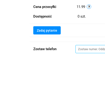
Cena przesyłki
11.99
Dostępność
0
szt.
Zadaj pytanie
Zostaw telefon