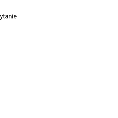
ytanie