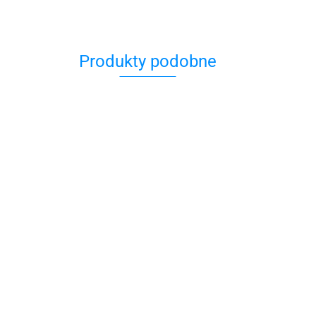
Produkty podobne