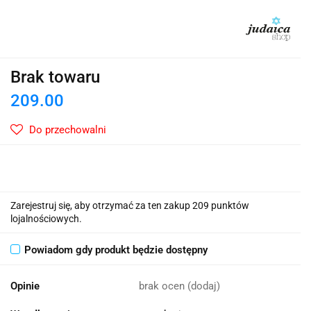
Brak towaru
209.00
Do przechowalni
Zarejestruj się, aby otrzymać za ten zakup 209 punktów
lojalnościowych.
Powiadom gdy produkt będzie dostępny
Opinie
brak ocen
(dodaj)