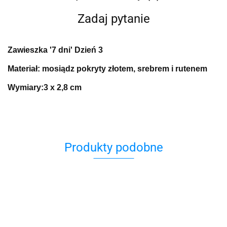
Zadaj pytanie
Zawieszka '7 dni' Dzień 3
Materiał:
mosiądz pokryty złotem, srebrem i rutenem
Wymiary:
3 x 2,8 cm
Produkty podobne