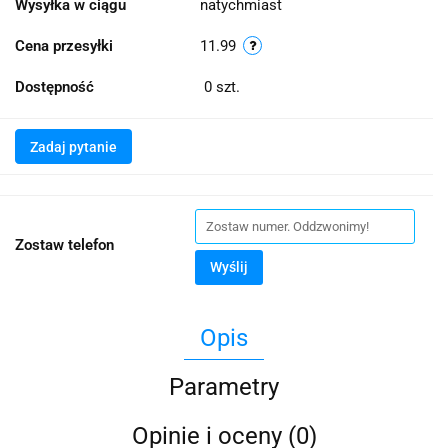
Wysyłka w ciągu
natychmiast
Cena przesyłki
11.99
Dostępność
0
szt.
Zadaj pytanie
Zostaw telefon
Wyślij
Opis
Parametry
Opinie i oceny (0)