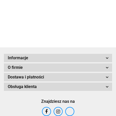
79.00
Informacje
O firmie
Dostawa i płatności
Obsługa klienta
Znajdziesz nas na