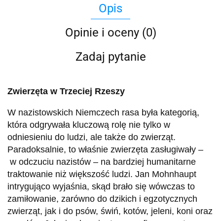
Opis
Opinie i oceny (0)
Zadaj pytanie
Zwierzęta w Trzeciej Rzeszy
W nazistowskich Niemczech rasa była kategorią,
która odgrywała kluczową rolę nie tylko w
odniesieniu do ludzi, ale także do zwierząt.
Paradoksalnie, to właśnie zwierzęta zasługiwały –
w odczuciu nazistów – na bardziej humanitarne
traktowanie niż większość ludzi. Jan Mohnhaupt
intrygująco wyjaśnia, skąd brało się wówczas to
zamiłowanie, zarówno do dzikich i egzotycznych
zwierząt, jak i do psów, świń, kotów, jeleni, koni oraz