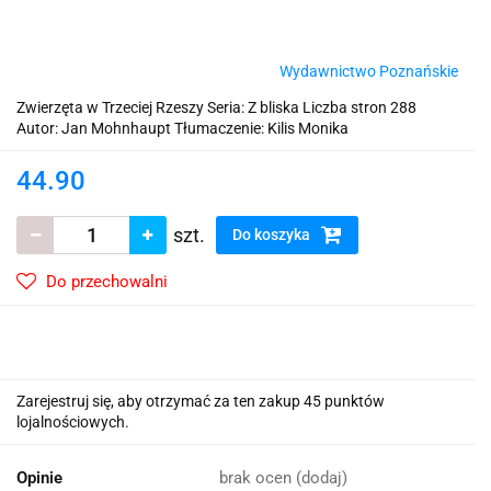
Wydawnictwo Poznańskie
Zwierzęta w Trzeciej Rzeszy Seria: Z bliska Liczba stron 288
Autor: Jan Mohnhaupt Tłumaczenie: Kilis Monika
44.90
szt.
Do koszyka
Do przechowalni
Zarejestruj się, aby otrzymać za ten zakup 45 punktów
lojalnościowych.
Opinie
brak ocen
(dodaj)