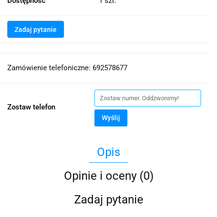
Dostępność
1
szt.
Zadaj pytanie
Zamówienie telefoniczne: 692578677
Zostaw telefon
Wyślij
Opis
Opinie i oceny (0)
Zadaj pytanie