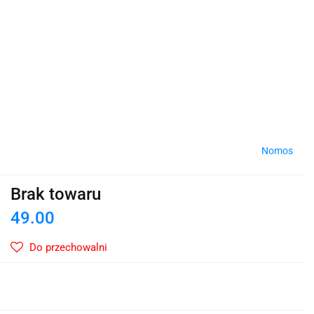
Nomos
Brak towaru
49.00
Do przechowalni