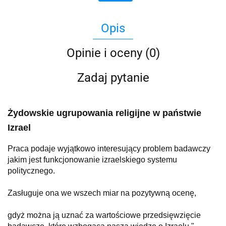
Opis
Opinie i oceny (0)
Zadaj pytanie
Żydowskie ugrupowania religijne w państwie
Izrael
Praca podaje wyjątkowo interesujący problem badawczy
jakim jest funkcjonowanie izraelskiego systemu
politycznego.
Zasługuje ona we wszech miar na pozytywną ocenę,
gdyż można ją uznać za wartościowe przedsięwzięcie