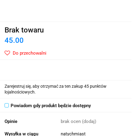
Brak towaru
45.00
Do przechowalni
Zarejestruj się, aby otrzymać za ten zakup 45 punktów
lojalnościowych.
Powiadom gdy produkt będzie dostępny
Opinie
brak ocen
(dodaj)
Wysyłka w ciągu
natychmiast