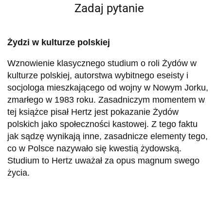
Zadaj pytanie
Żydzi w kulturze polskiej
Wznowienie klasycznego studium o roli Żydów w
kulturze polskiej, autorstwa wybitnego eseisty i
socjologa mieszkającego od wojny w Nowym Jorku,
zmarłego w 1983 roku. Zasadniczym momentem w
tej książce pisał Hertz jest pokazanie Żydów
polskich jako społeczności kastowej. Z tego faktu
jak sądzę wynikają inne, zasadnicze elementy tego,
co w Polsce nazywało się kwestią żydowską.
Studium to Hertz uważał za opus magnum swego
życia.