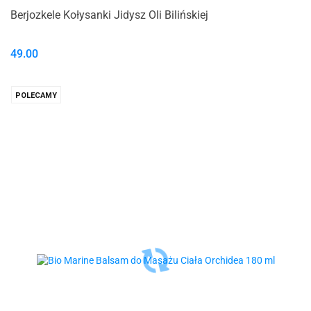
Berjozkele Kołysanki Jidysz Oli Bilińskiej
49.00
POLECAMY