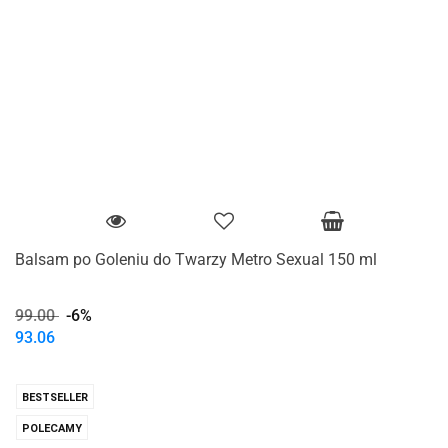
Balsam po Goleniu do Twarzy Metro Sexual 150 ml
99.00
-6%
93.06
BESTSELLER
POLECAMY