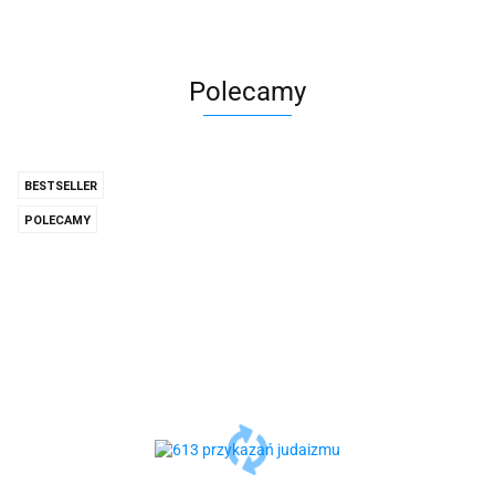
Polecamy
BESTSELLER
POLECAMY