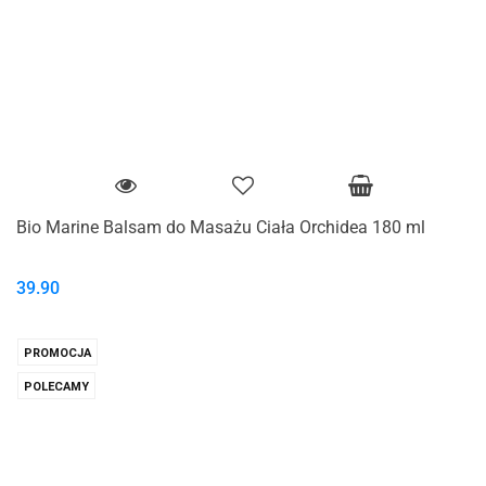
Bio Marine Balsam do Masażu Ciała Orchidea 180 ml
39.90
PROMOCJA
POLECAMY