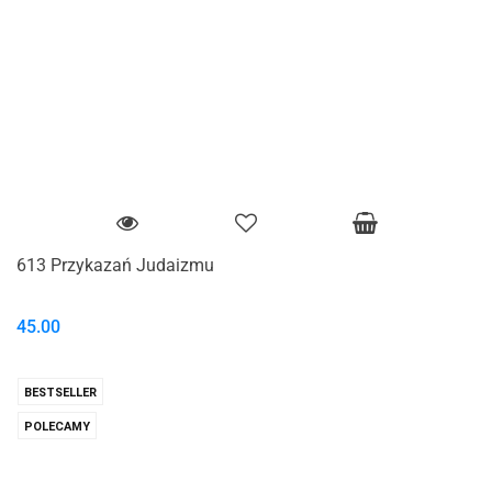
613 Przykazań Judaizmu
45.00
BESTSELLER
POLECAMY