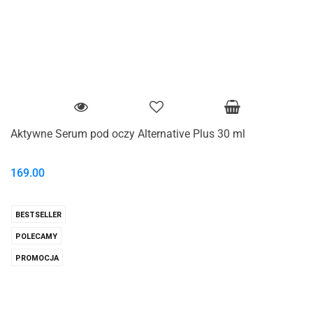
Aktywne Serum pod oczy Alternative Plus 30 ml
169.00
BESTSELLER
POLECAMY
PROMOCJA