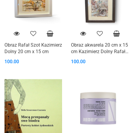
Obraz Rafał Szot Kazimierz
Obraz akwarela 20 cm x 15
Dolny 20 cm x 15 cm
cm Kazimierz Dolny Rafał
Szot
100.00
100.00