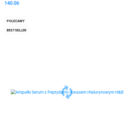
140.06
POLECAMY
BESTSELLER