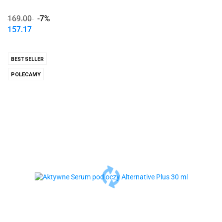
169.00
-7%
157.17
BESTSELLER
POLECAMY