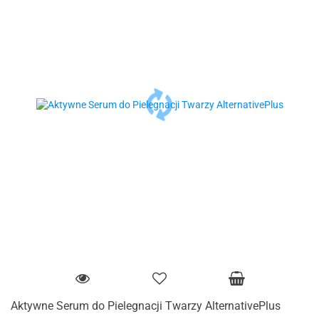
Aktywne Serum do Pielegnacji Twarzy AlternativePlus