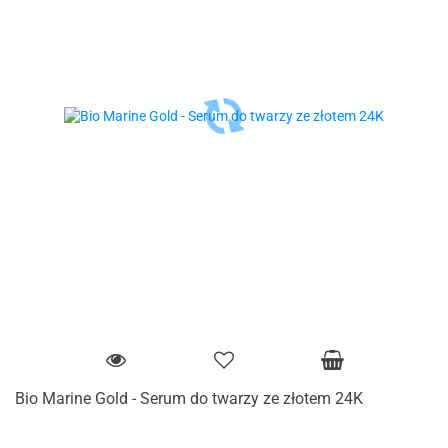
Bio Marine Gold - Serum do twarzy ze złotem 24K