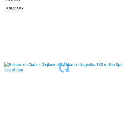
POLECAMY