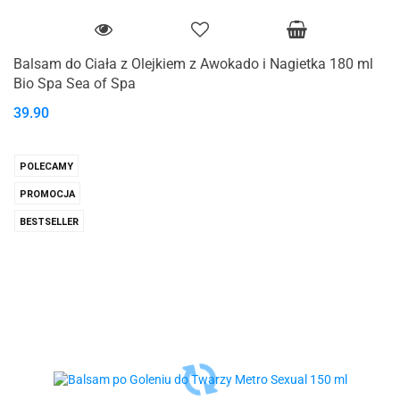
Balsam do Ciała z Olejkiem z Awokado i Nagietka 180 ml
Bio Spa Sea of Spa
39.90
POLECAMY
PROMOCJA
BESTSELLER