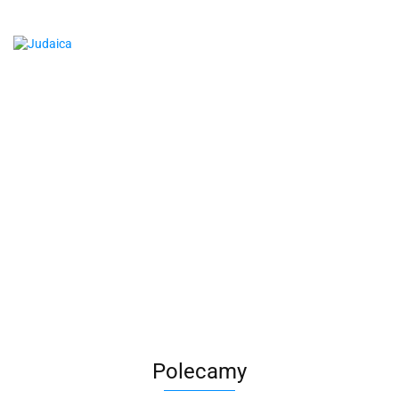
Polecamy