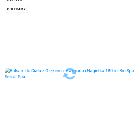
POLECAMY