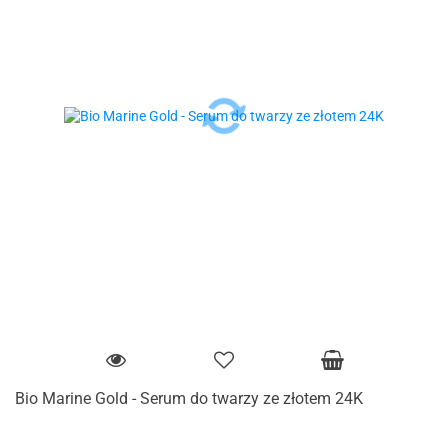
Bio Marine Gold - Serum do twarzy ze złotem 24K