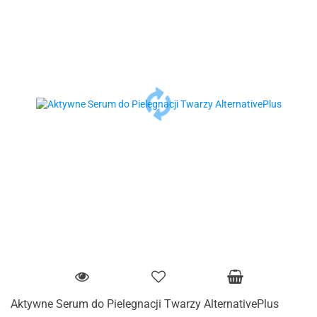
Aktywne Serum do Pielegnacji Twarzy AlternativePlus