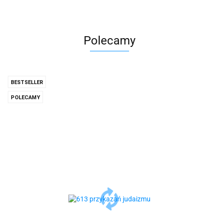
Polecamy
BESTSELLER
POLECAMY