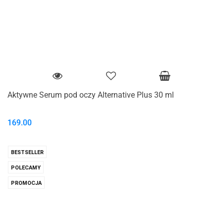
Aktywne Serum pod oczy Alternative Plus 30 ml
169.00
BESTSELLER
POLECAMY
PROMOCJA