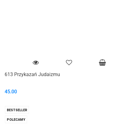
613 Przykazań Judaizmu
45.00
BESTSELLER
POLECAMY