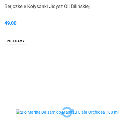
Berjozkele Kołysanki Jidysz Oli Bilińskiej
49.00
POLECAMY