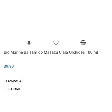
Bio Marine Balsam do Masażu Ciała Orchidea 180 ml
39.90
PROMOCJA
POLECAMY