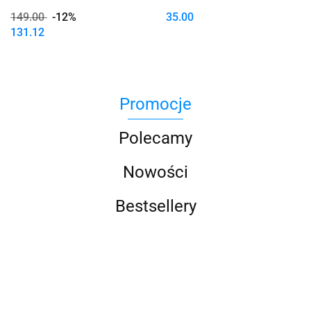
149.00
-12%
35.00
131.12
Promocje
Polecamy
Nowości
Bestsellery