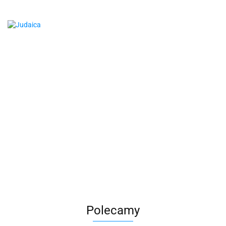
Polecamy