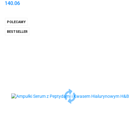
140.06
POLECAMY
BESTSELLER