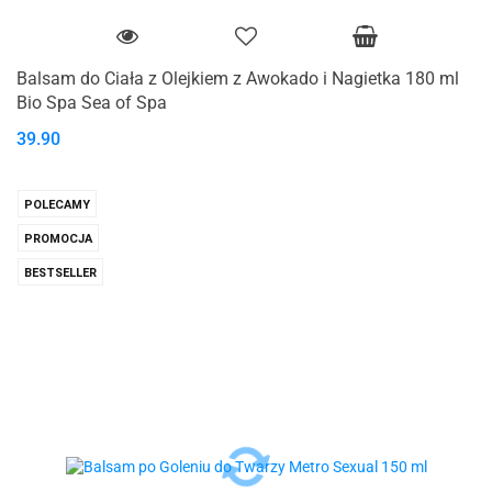
Balsam do Ciała z Olejkiem z Awokado i Nagietka 180 ml
Bio Spa Sea of Spa
39.90
POLECAMY
PROMOCJA
BESTSELLER