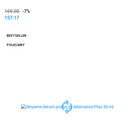
169.00
-7%
157.17
BESTSELLER
POLECAMY