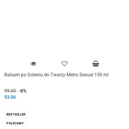
Balsam po Goleniu do Twarzy Metro Sexual 150 ml
99.00
-6%
93.06
BESTSELLER
POLECAMY