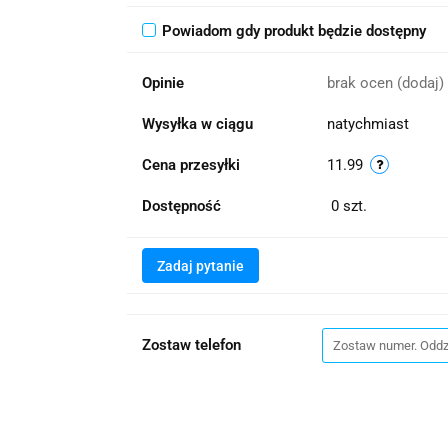
Powiadom gdy produkt będzie dostępny
Opinie
brak ocen
(dodaj)
Wysyłka w ciągu
natychmiast
Cena przesyłki
11.99
Dostępność
0
szt.
Zadaj pytanie
Zostaw telefon