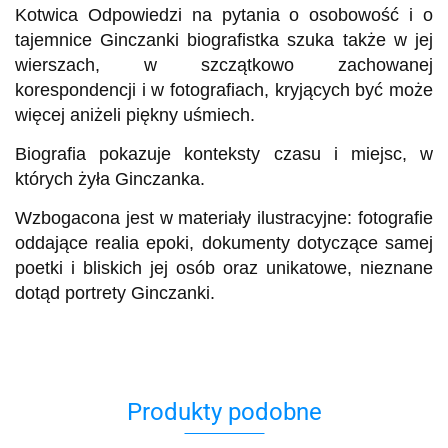
Kotwica Odpowiedzi na pytania o osobowość i o
tajemnice Ginczanki biografistka szuka także w jej
wierszach, w szczątkowo zachowanej
korespondencji i w fotografiach, kryjących być może
więcej aniżeli piękny uśmiech.
Biografia pokazuje konteksty czasu i miejsc, w
których żyła Ginczanka.
Wzbogacona jest w materiały ilustracyjne: fotografie
oddające realia epoki, dokumenty dotyczące samej
poetki i bliskich jej osób oraz unikatowe, nieznane
dotąd portrety Ginczanki.
Produkty podobne