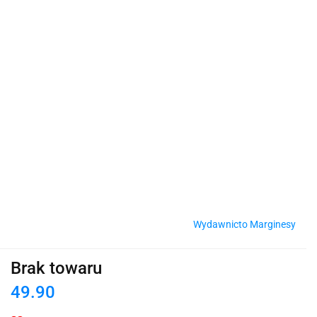
Wydawnicto Marginesy
Brak towaru
49.90