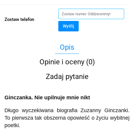
Zostaw telefon
Wyślij
Opis
Opinie i oceny (0)
Zadaj pytanie
Ginczanka. Nie upilnuje mnie nikt
Długo wyczekiwana biografia Zuzanny Ginczanki.
To pierwsza tak obszerna opowieść o życiu wybitnej
poetki.