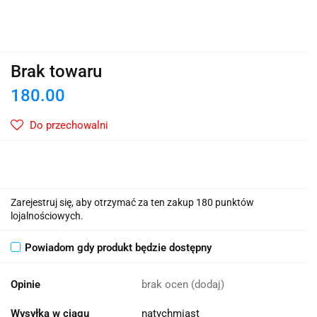
Brak towaru
180.00
Do przechowalni
Zarejestruj się, aby otrzymać za ten zakup 180 punktów
lojalnościowych.
Powiadom gdy produkt będzie dostępny
Opinie
brak ocen
(dodaj)
Wysyłka w ciągu
natychmiast