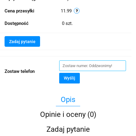
Cena przesyłki
11.99
Dostępność
0
szt.
Zadaj pytanie
Zostaw telefon
Wyślij
Opis
Opinie i oceny (0)
Zadaj pytanie