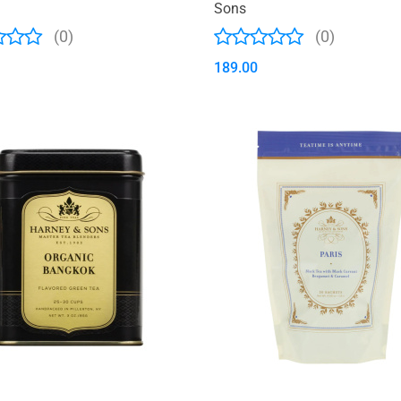
Sons
(0)
(0)
189.00