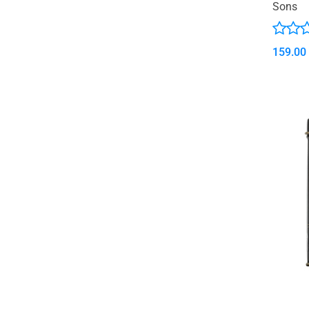
Sons
159.00