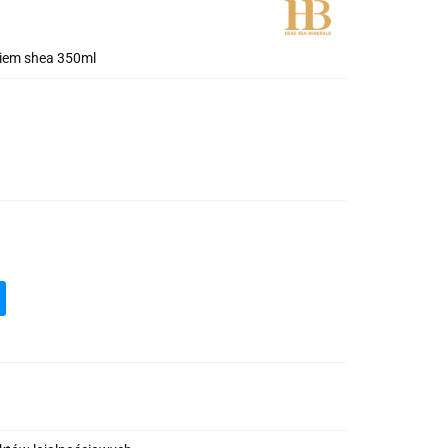
kiem shea 350ml