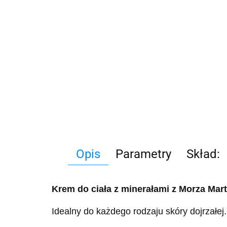
Opis
Parametry
Skład:
Krem do ciała z minerałami z Morza Ma
Idealny do każdego rodzaju skóry dojrzałej.