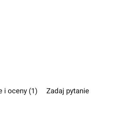
e i oceny (1)
Zadaj pytanie