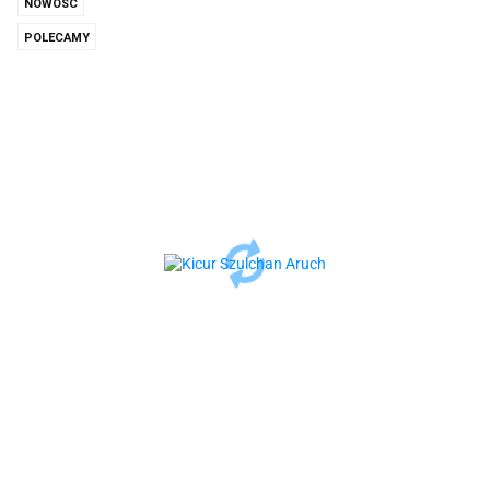
NOWOŚĆ
POLECAMY