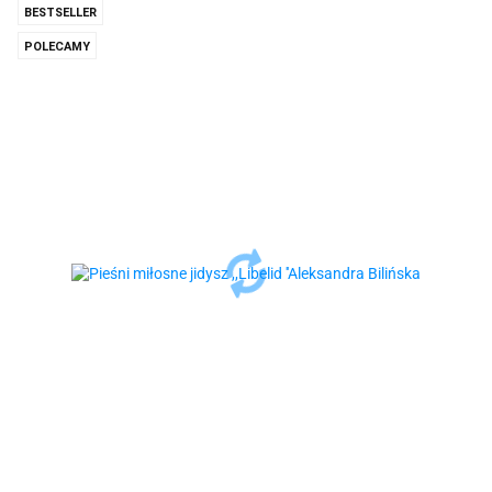
BESTSELLER
POLECAMY