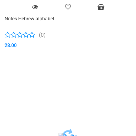
Notes Hebrew alphabet
(0)
28.00