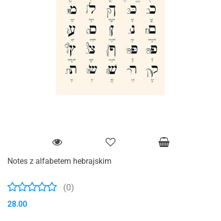
Notes z alfabetem hebrajskim
(0)
28.00