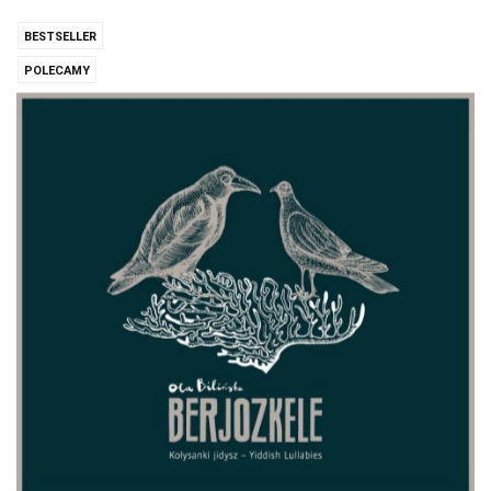
BESTSELLER
POLECAMY