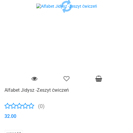
Alfabet Jidysz -Zeszyt ćwiczeń
(0)
32.00