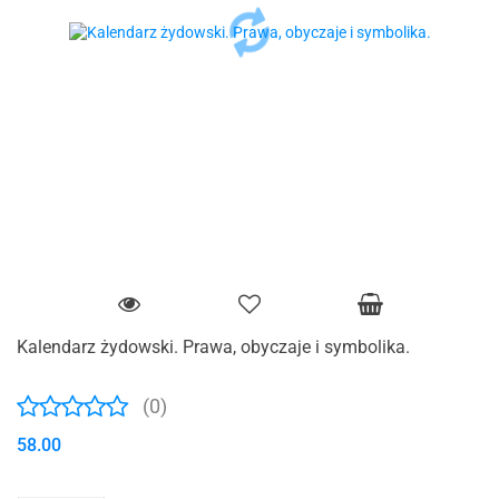
Kalendarz żydowski. Prawa, obyczaje i symbolika.
(0)
58.00