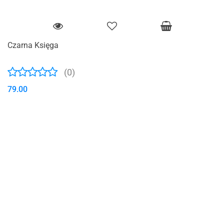
Czarna Księga
(0)
79.00