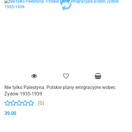
Nie tylko Palestyna. Polskie plany emigracyjne wobec
Żydów 1935-1939
(0)
39.00