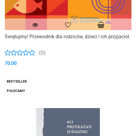
Świętujmy! Przewodnik dla rodziców, dzieci i ich przyjaciół.
(0)
70.00
BESTSELLER
POLECAMY