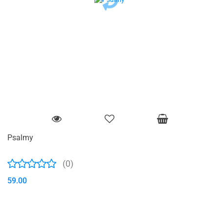
Psalmy
(0)
59.00