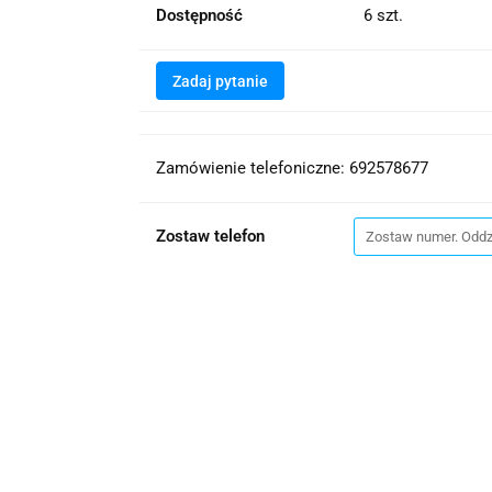
Dostępność
6
szt.
Zadaj pytanie
Zamówienie telefoniczne: 692578677
Zostaw telefon