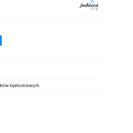
nktów lojalnościowych.