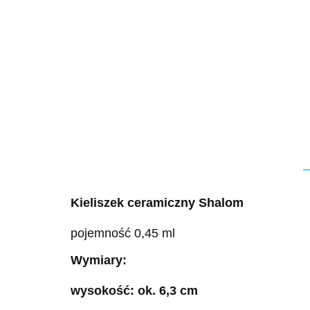
Kieliszek ceramiczny Shalom
pojemność 0,45 ml
Wymiary:
wysokość: ok. 6,3 cm