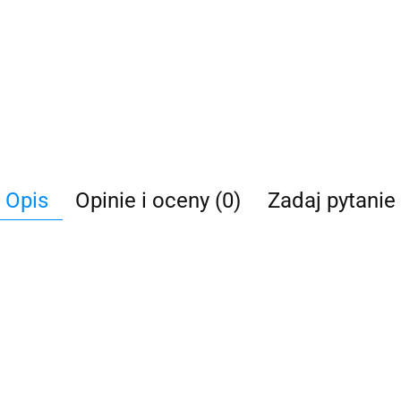
Opis
Opinie i oceny (0)
Zadaj pytanie