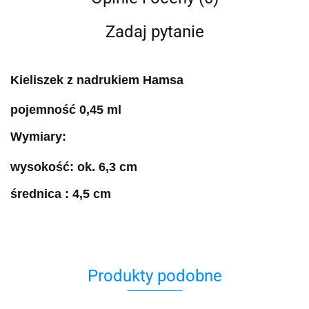
Zadaj pytanie
Kieliszek z nadrukiem Hamsa
pojemność 0,45 ml
Wymiary:
wysokość: ok. 6,3 cm
średnica : 4,5 cm
Produkty podobne