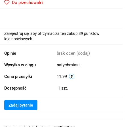
Do przechowalni
Zarejestruj się, aby otrzymać za ten zakup 39 punktów
lojalnościowych.
Opinie
brak ocen
(dodaj)
Wysyłka w ciągu
natychmiast
Cena przesyłki
11.99
Dostępność
1
szt.
Zadaj pytanie