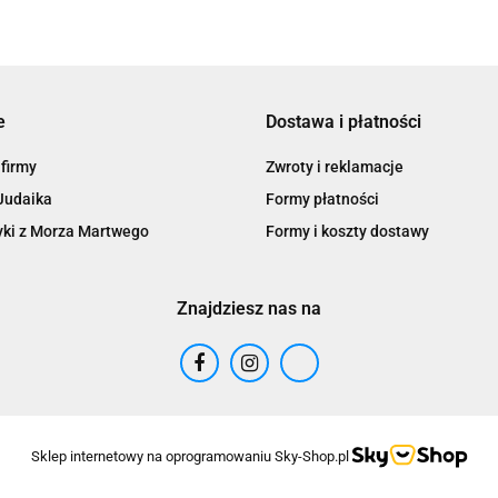
e
Dostawa i płatności
 firmy
Zwroty i reklamacje
Judaika
Formy płatności
ki z Morza Martwego
Formy i koszty dostawy
Znajdziesz nas na
Sklep internetowy na oprogramowaniu Sky-Shop.pl