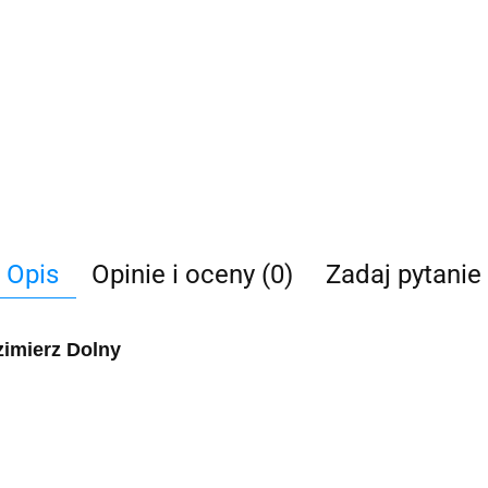
Opis
Opinie i oceny (0)
Zadaj pytanie
imierz Dolny