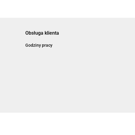
Obsługa klienta
Godziny pracy