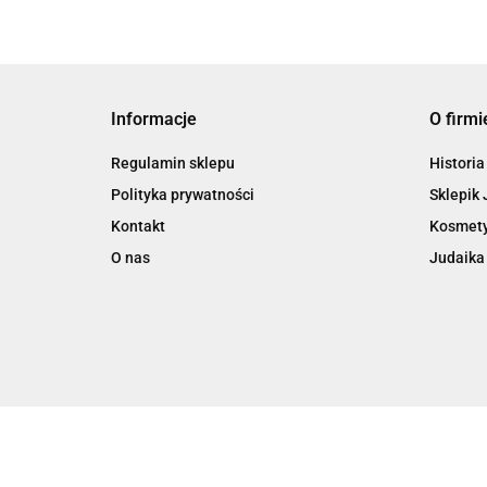
Informacje
O firmi
Regulamin sklepu
Historia
Polityka prywatności
Sklepik 
Kontakt
Kosmety
O nas
Judaika