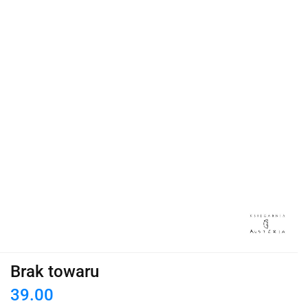
Brak towaru
39.00