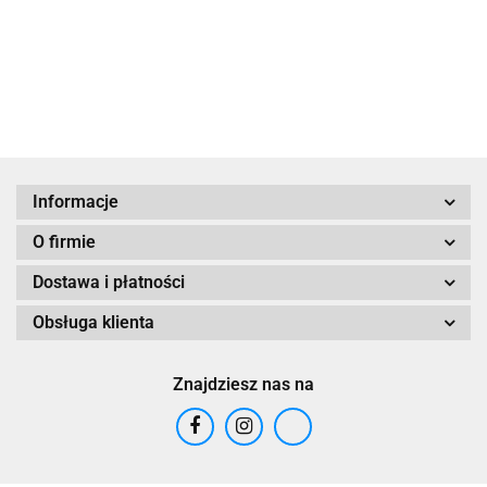
49.00
Informacje
O firmie
Dostawa i płatności
Obsługa klienta
Znajdziesz nas na