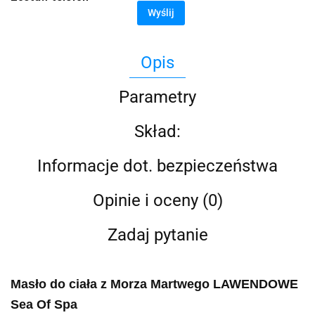
Wyślij
Opis
Parametry
Skład:
Informacje dot. bezpieczeństwa
Opinie i oceny (0)
Zadaj pytanie
Masło do ciała z Morza Martwego LAWENDOWE
Sea Of Spa