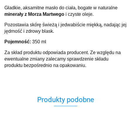
Gładkie, aksamitne masło do ciała, bogate w naturalne
minerały z Morza Martwego
i czyste oleje.
Pozostawia skórę świeżą i jedwabiście miękką, nadając jej
jędrność i zdrowy blask.
Pojemność:
350 ml
Za skład produktu odpowiada producent. Ze względu na
ewentualne zmiany zalecamy sprawdzenie składu
produktu bezpośrednio na opakowaniu.
Produkty podobne