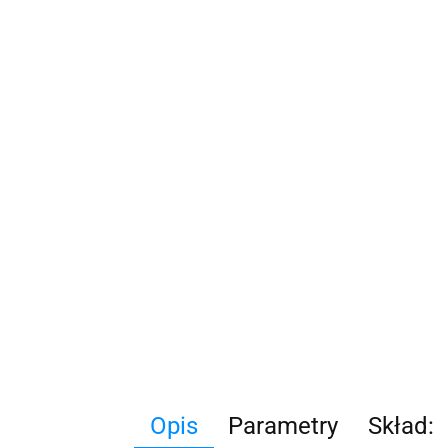
Opis
Parametry
Skład: