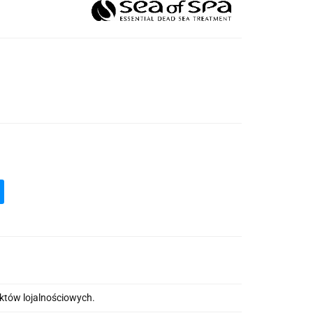
nktów lojalnościowych.