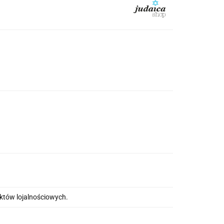
nktów lojalnościowych.