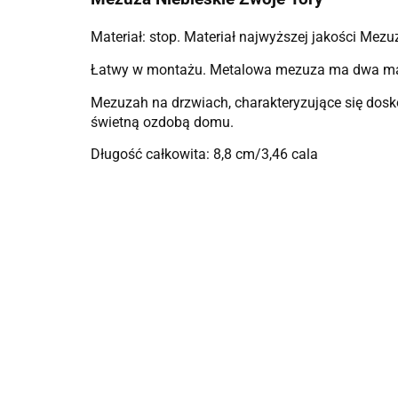
Materiał: stop.
Materiał najwyższej jakości Mezu
Łatwy w montażu. Metalowa mezuza ma dwa małe
Mezuzah na drzwiach, charakteryzujące się dosk
świetną ozdobą domu.
Długość całkowita: 8,8 cm/3,46 cala