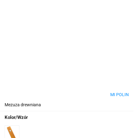
MI POLIN
Mezuza drewniana
Kolor/Wzór