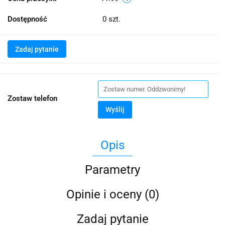
Dostępność
0
szt.
Zadaj pytanie
Zostaw telefon
Wyślij
Opis
Parametry
Opinie i oceny (0)
Zadaj pytanie