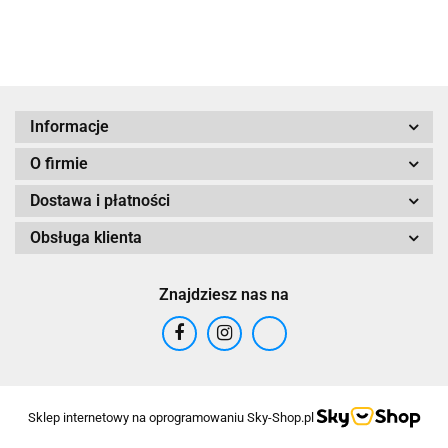
Informacje
O firmie
Dostawa i płatności
Obsługa klienta
Znajdziesz nas na
Sklep internetowy na oprogramowaniu Sky-Shop.pl