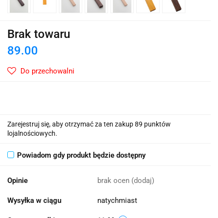
Brak towaru
89.00
Do przechowalni
Zarejestruj się, aby otrzymać za ten zakup 89 punktów
lojalnościowych.
Powiadom gdy produkt będzie dostępny
Opinie
brak ocen
(dodaj)
Wysyłka w ciągu
natychmiast