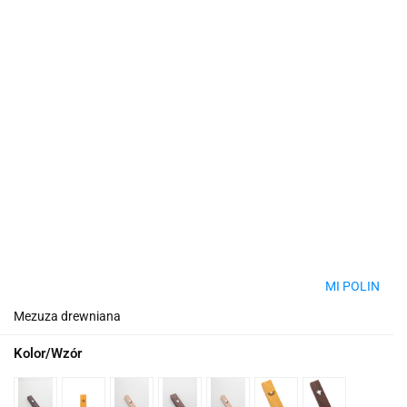
MI POLIN
Mezuza drewniana
Kolor/Wzór