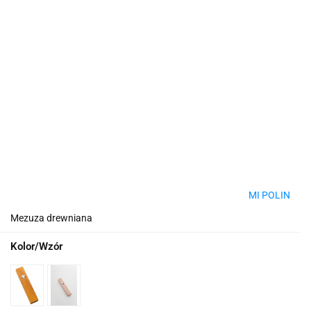
MI POLIN
Mezuza drewniana
Kolor/Wzór