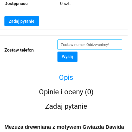
Dostępność
0
szt.
Zadaj pytanie
Zostaw telefon
Wyślij
Opis
Opinie i oceny (0)
Zadaj pytanie
Mezuza drewniana z motywem Gwiazda Dawida