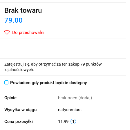
Brak towaru
79.00
Do przechowalni
Zarejestruj się, aby otrzymać za ten zakup 79 punktów
lojalnościowych.
Powiadom gdy produkt będzie dostępny
Opinie
brak ocen
(dodaj)
Wysyłka w ciągu
natychmiast
Cena przesyłki
11.99