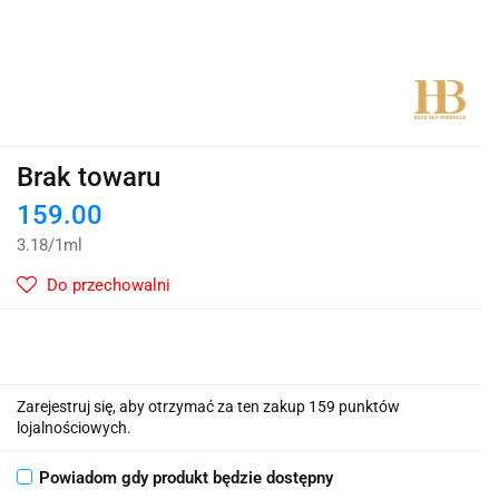
Brak towaru
159.00
3.18
/
1ml
Do przechowalni
Zarejestruj się, aby otrzymać za ten zakup 159 punktów
lojalnościowych.
Powiadom gdy produkt będzie dostępny