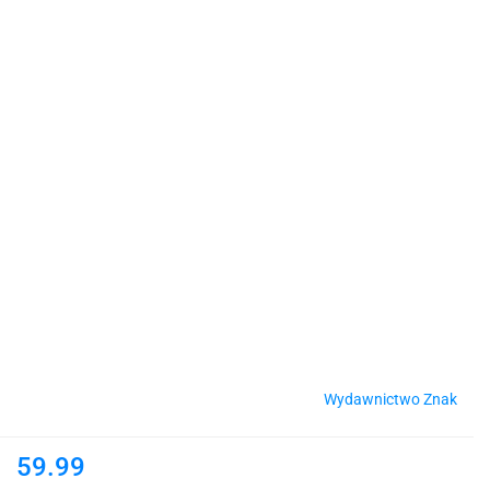
Wydawnictwo Znak
59.99