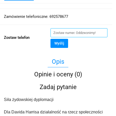
Zamówienie telefoniczne: 692578677
Zostaw telefon
Wyślij
Opis
Opinie i oceny (0)
Zadaj pytanie
Siła żydowskiej dyplomacji
Dla Davida Harrisa działalność na rzecz społeczności