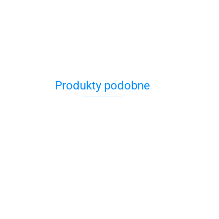
Produkty podobne
ka