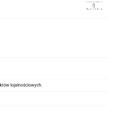
nktów lojalnościowych.