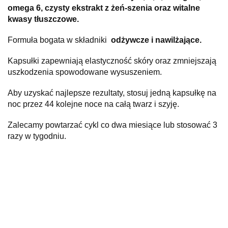
omega 6, czysty ekstrakt z żeń-szenia oraz witalne
kwasy tłuszczowe.
Formuła bogata w składniki
odżywcze i nawilżające.
Kapsułki zapewniają elastyczność skóry oraz zmniejszają
uszkodzenia spowodowane wysuszeniem.
Aby uzyskać najlepsze rezultaty, stosuj jedną kapsułkę na
noc przez 44 kolejne noce na całą twarz i szyję.
Zalecamy powtarzać cykl co dwa miesiące lub stosować 3
razy w tygodniu.