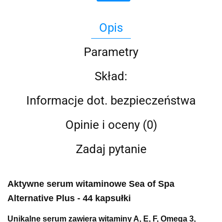
Opis
Parametry
Skład:
Informacje dot. bezpieczeństwa
Opinie i oceny (0)
Zadaj pytanie
Aktywne serum witaminowe Sea of Spa
Alternative Plus - 44 kapsułki
Unikalne serum zawiera witaminy A, E, F, Omega 3,