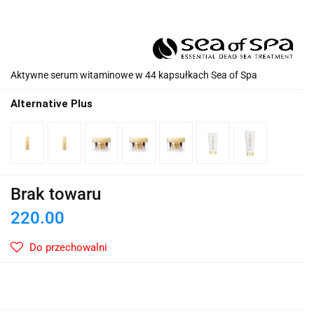
Aktywne serum witaminowe w 44 kapsułkach Sea of Spa
Alternative Plus
Brak towaru
220.00
Do przechowalni