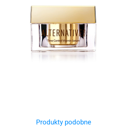
Produkty podobne