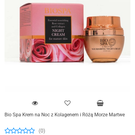
Bio Spa Krem na Noc z Kolagenem i Różą Morze Martwe
(0)