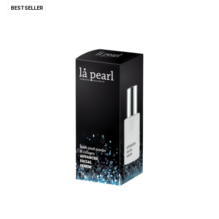
BESTSELLER