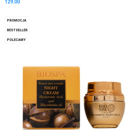
129.00
PROMOCJA
BESTSELLER
POLECAMY