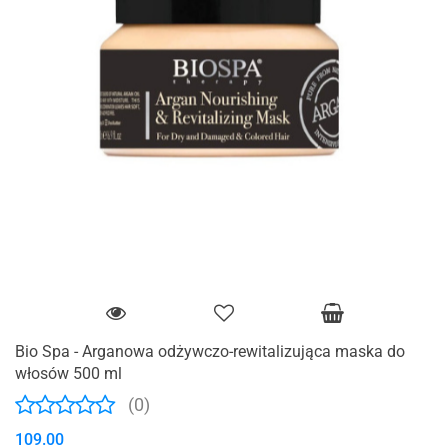
Bio Spa - Arganowa odżywczo-rewitalizująca maska ​​do
włosów 500 ml
(0)
109.00