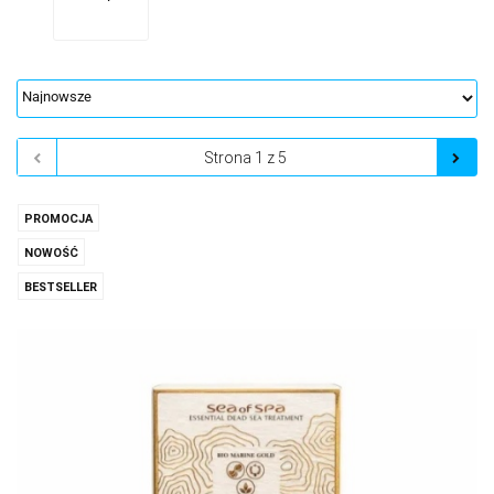
PROMOCJA
NOWOŚĆ
BESTSELLER