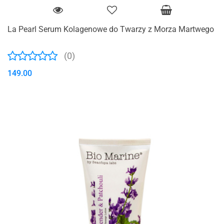
La Pearl Serum Kolagenowe do Twarzy z Morza Martwego
(0)
149.00