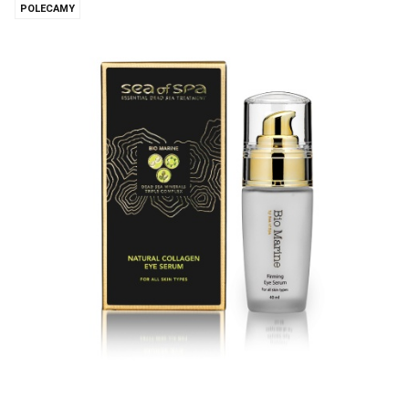
POLECAMY