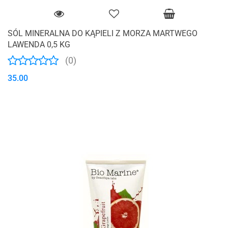
SÓL MINERALNA DO KĄPIELI Z MORZA MARTWEGO
LAWENDA 0,5 KG
(0)
35.00