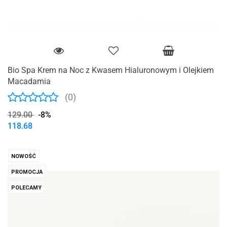
Bio Spa Krem na Noc z Kwasem Hialuronowym i Olejkiem
Macadamia
(0)
129.00
-8%
118.68
NOWOŚĆ
PROMOCJA
POLECAMY