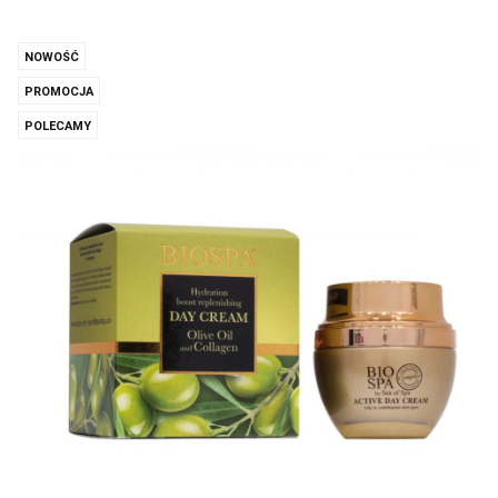
NOWOŚĆ
PROMOCJA
POLECAMY