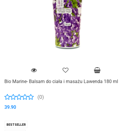
Bio Marine- Balsam do ciała i masażu Lawenda 180 ml
(0)
39.90
BESTSELLER