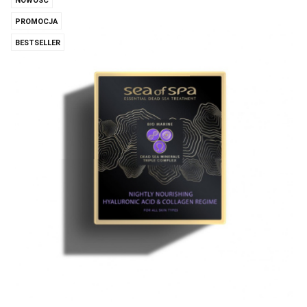
NOWOŚĆ
PROMOCJA
BESTSELLER