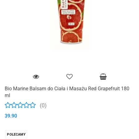
Bio Marine Balsam do Ciała i Masażu Red Grapefruit 180
ml
(0)
39.90
POLECAMY