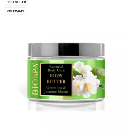
BESTSELLER
POLECAMY