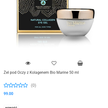
Żel pod Oczy z Kolagenem Bio Marine 50 ml
(0)
99.00