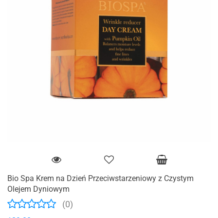
Bio ​​Spa Krem na Dzień Przeciwstarzeniowy z Czystym
Olejem Dyniowym
(0)