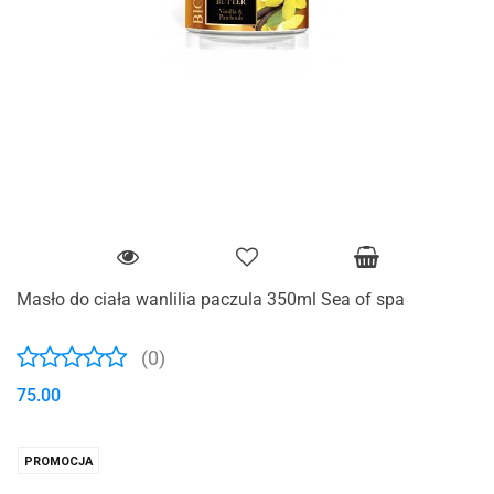
Masło do ciała wanlilia paczula 350ml Sea of spa
(0)
75.00
PROMOCJA