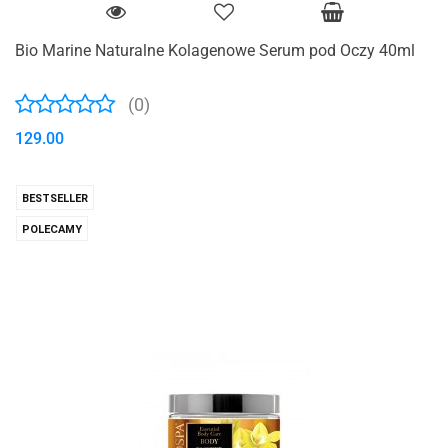
Bio Marine Naturalne Kolagenowe Serum pod Oczy 40ml
(0)
129.00
BESTSELLER
POLECAMY