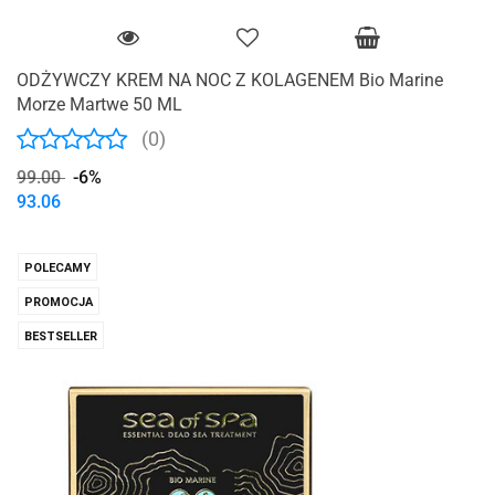
ODŻYWCZY KREM NA NOC Z KOLAGENEM Bio Marine
Morze Martwe 50 ML
(0)
99.00
-6%
93.06
POLECAMY
PROMOCJA
BESTSELLER