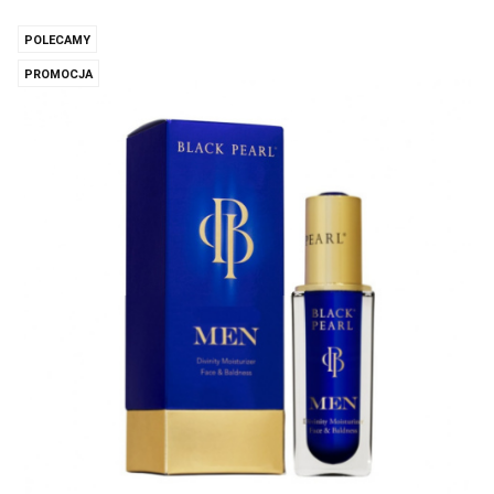
POLECAMY
PROMOCJA