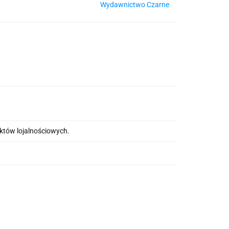
Wydawnictwo Czarne
nktów lojalnościowych.