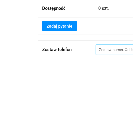
Dostępność
0
szt.
Zadaj pytanie
Zostaw telefon