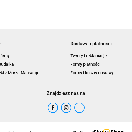
e
Dostawa i płatności
 firmy
Zwroty i reklamacje
Judaika
Formy płatności
ki z Morza Martwego
Formy i koszty dostawy
Znajdziesz nas na