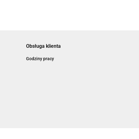
Obsługa klienta
Godziny pracy