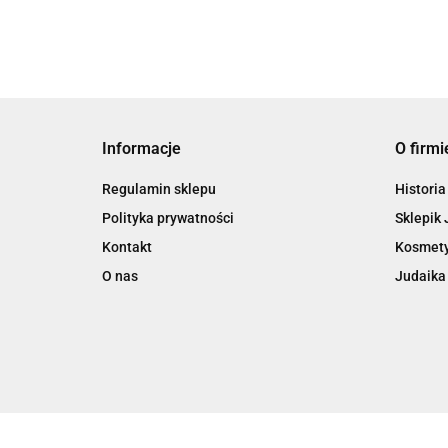
Informacje
O firmi
Regulamin sklepu
Historia
Polityka prywatności
Sklepik 
Kontakt
Kosmety
O nas
Judaika