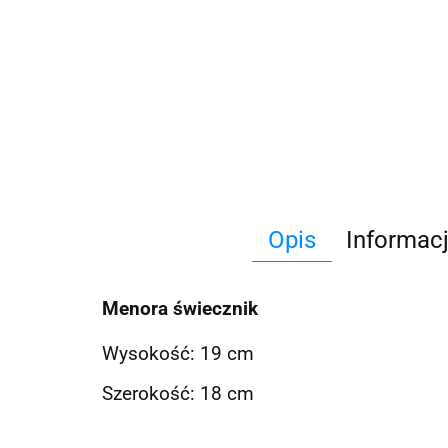
Opis
Informac
Menora świecznik
Wysokość: 19 cm
Szerokość: 18 cm