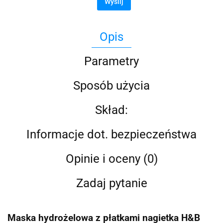
Wyślij
Opis
Parametry
Sposób użycia
Skład:
Informacje dot. bezpieczeństwa
Opinie i oceny (0)
Zadaj pytanie
Maska hydrożelowa z płatkami nagietka H&B