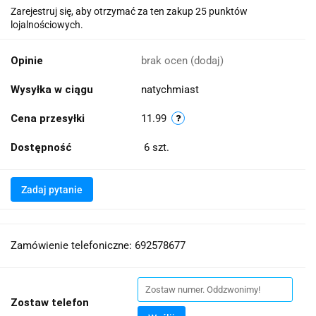
Zarejestruj się, aby otrzymać za ten zakup 25 punktów
lojalnościowych.
Opinie
brak ocen
(dodaj)
Wysyłka w ciągu
natychmiast
Cena przesyłki
11.99
Dostępność
6
szt.
Zadaj pytanie
Zamówienie telefoniczne: 692578677
Zostaw telefon