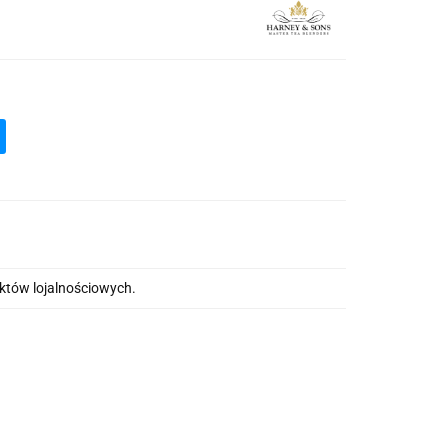
nktów lojalnościowych.