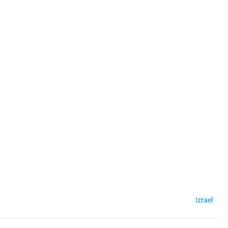
Izrael