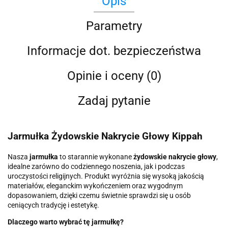
Opis
Parametry
Informacje dot. bezpieczeństwa
Opinie i oceny (0)
Zadaj pytanie
Jarmułka Żydowskie Nakrycie Głowy Kippah
Nasza
jarmułka
to starannie wykonane
żydowskie nakrycie głowy
,
idealne zarówno do codziennego noszenia, jak i podczas
uroczystości religijnych. Produkt wyróżnia się wysoką jakością
materiałów, eleganckim wykończeniem oraz wygodnym
dopasowaniem, dzięki czemu świetnie sprawdzi się u osób
ceniących tradycję i estetykę.
Dlaczego warto wybrać tę jarmułkę?