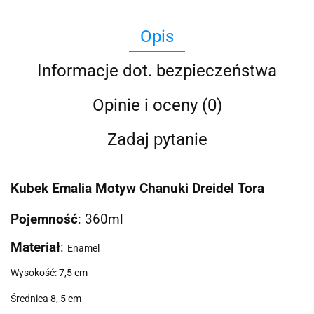
Opis
Informacje dot. bezpieczeństwa
Opinie i oceny (0)
Zadaj pytanie
Kubek Emalia Motyw Chanuki Dreidel Tora
Pojemność
: 360ml
Materiał
:
Enamel
Wysokość: 7,5 cm
Średnica 8, 5 cm