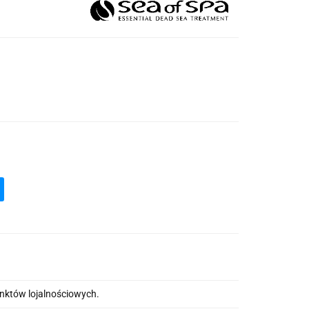
unktów lojalnościowych.