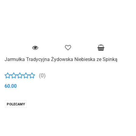
Jarmułka Tradycyjna Żydowska Niebieska ze Spinką
(0)
60.00
POLECAMY