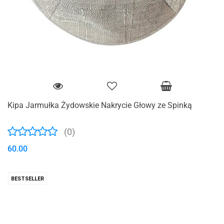
Kipa Jarmułka Żydowskie Nakrycie Głowy ze Spinką
(0)
60.00
BESTSELLER