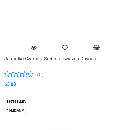
Jarmułka Czarna z Srebrna Gwiazda Dawida
(0)
65.00
BESTSELLER
POLECAMY