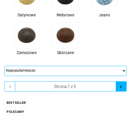
Satynowe
Welurowe
Jeans
Zamszowe
Skórzane
BESTSELLER
POLECAMY