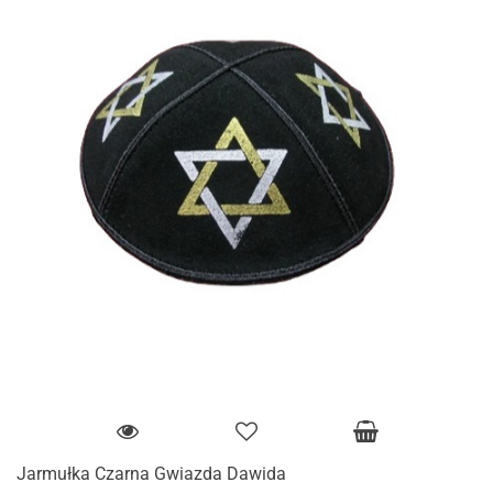
Jarmułka Czarna Gwiazda Dawida