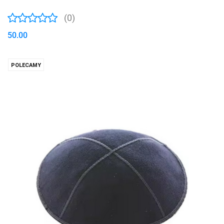
(0)
50.00
POLECAMY