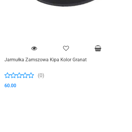
Jarmułka Zamszowa Kipa Kolor Granat
(0)
60.00