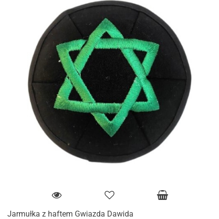
Jarmułka z haftem Gwiazda Dawida