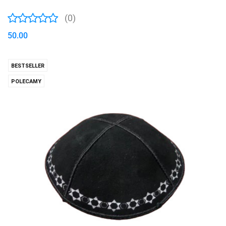
(0)
50.00
BESTSELLER
POLECAMY