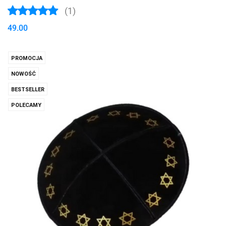
(1)
49.00
PROMOCJA
NOWOŚĆ
BESTSELLER
POLECAMY