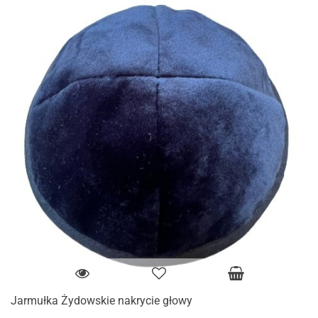
Jarmułka Żydowskie nakrycie głowy