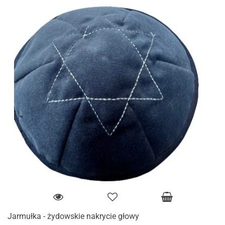
Jarmułka - żydowskie nakrycie głowy