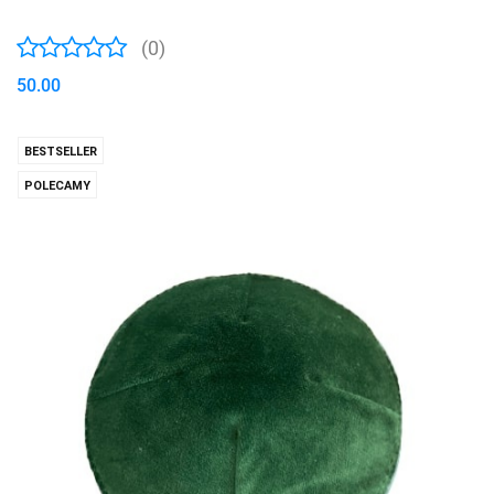
(0)
50.00
BESTSELLER
POLECAMY