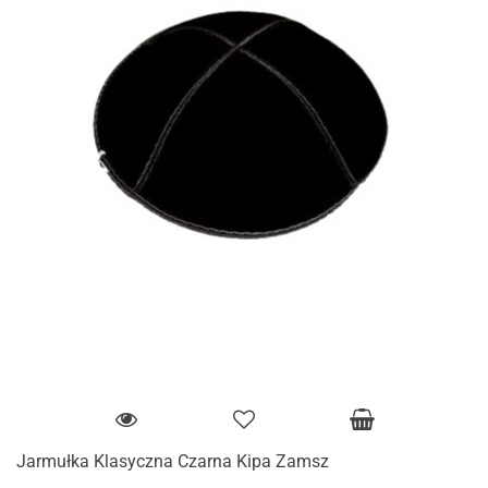
Jarmułka Klasyczna Czarna Kipa Zamsz