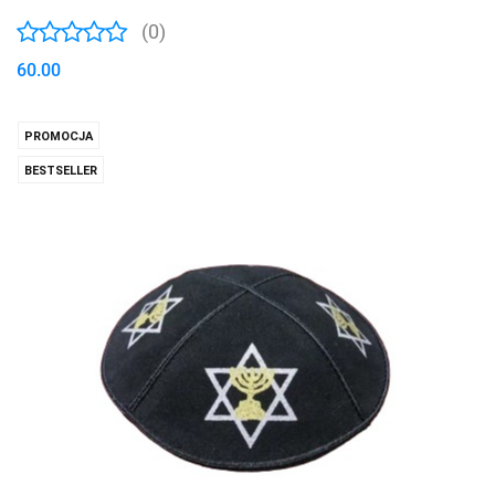
(0)
60.00
PROMOCJA
BESTSELLER