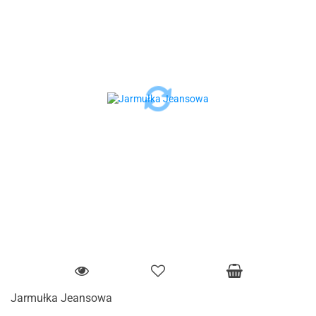
Jarmułka Jeansowa