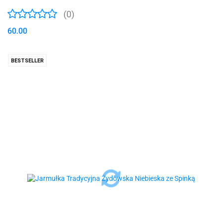
(0)
60.00
BESTSELLER