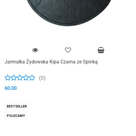
Jarmułka Żydowska Kipa Czarna ze Spinką
(0)
60.00
BESTSELLER
POLECAMY