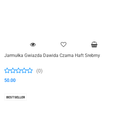
Jarmułka Gwiazda Dawida Czarna Haft Srebrny
(0)
50.00
BESTSELLER