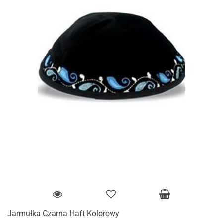
Jarmułka Czarna Haft Kolorowy