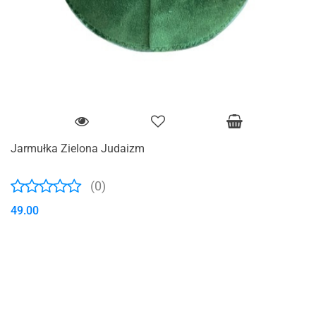
Jarmułka Zielona Judaizm
(0)
49.00