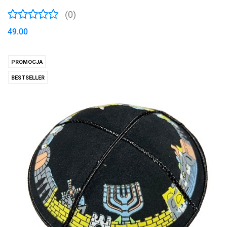
(0)
49.00
PROMOCJA
BESTSELLER