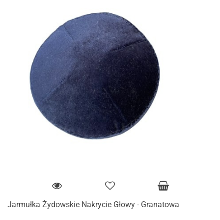
Jarmułka Żydowskie Nakrycie Głowy - Granatowa