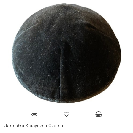
Jarmułka Klasyczna Czarna