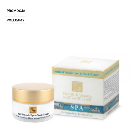
PROMOCJA
POLECAMY