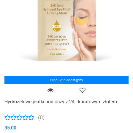
Produkt niedostępny
Hydrożelowe płatki pod oczy z 24 - karatowym złotem
(0)
35.00