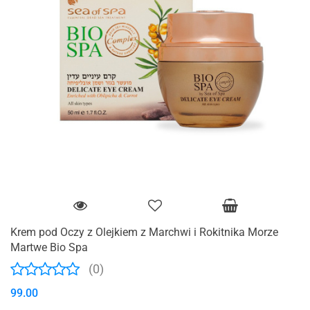
Krem pod Oczy z Olejkiem z Marchwi i Rokitnika Morze
Martwe Bio Spa
(0)
99.00