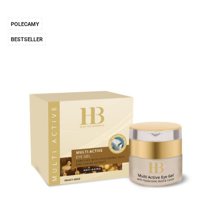
POLECAMY
BESTSELLER