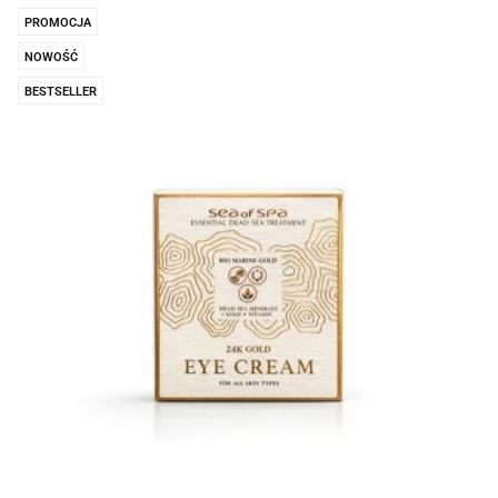
PROMOCJA
NOWOŚĆ
BESTSELLER