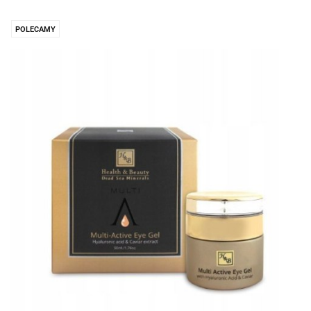
POLECAMY