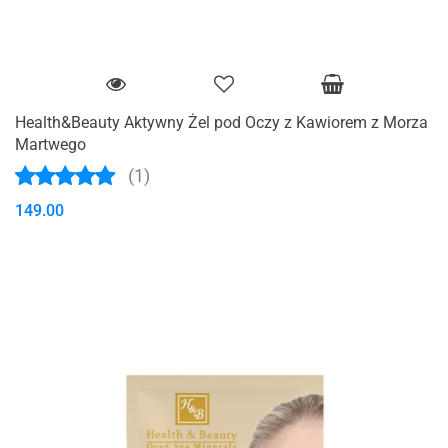
Health&Beauty Aktywny Żel pod Oczy z Kawiorem z Morza
Martwego
(1)
149.00