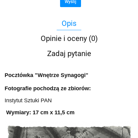
Wyślij
Opis
Opinie i oceny (0)
Zadaj pytanie
Pocztówka "Wnętrze Synagogi"
Fotografie pochodzą ze zbiorów:
Instytut Sztuki PAN
Wymiary: 17 cm x 11,5 cm