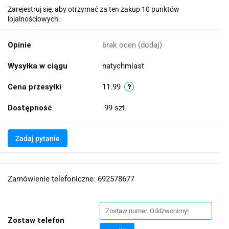
Zarejestruj się, aby otrzymać za ten zakup 10 punktów
lojalnościowych.
Opinie
brak ocen
(dodaj)
Wysyłka w ciągu
natychmiast
Cena przesyłki
11.99
Dostępność
99
szt.
Zadaj pytanie
Zamówienie telefoniczne: 692578677
Zostaw telefon