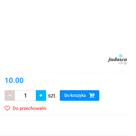
10.00
szt.
Do koszyka
Do przechowalni