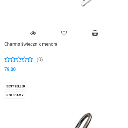
Charms świecznik menora
(0)
79.00
BESTSELLER
POLECAMY