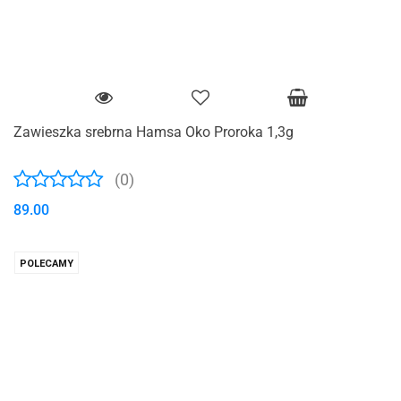
Zawieszka srebrna Hamsa Oko Proroka 1,3g
(0)
89.00
POLECAMY