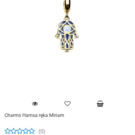
Charms Hamsa ręka Miriam
(0)