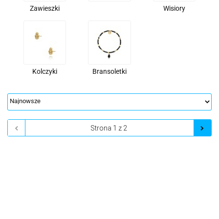
Zawieszki
Wisiory
Kolczyki
Bransoletki