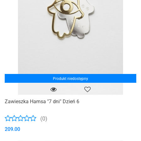
Produkt niedostępny
Zawieszka Hamsa "7 dni" Dzień 6
(0)
209.00