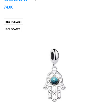
74.00
BESTSELLER
POLECAMY