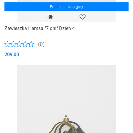
Produkt niedostępny
Zawieszka Hamsa "7 dni" Dzień 4
(0)
209.00