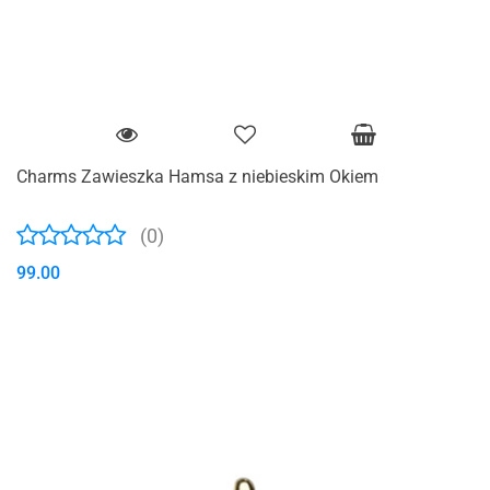
Charms Zawieszka Hamsa z niebieskim Okiem
(0)
99.00