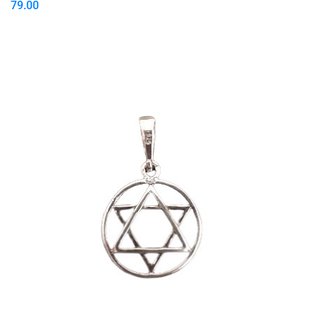
79.00