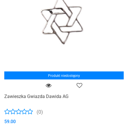
Produkt niedostępny
Zawieszka Gwiazda Dawida AG
(0)
59.00