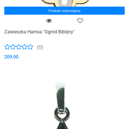
Produkt niedostępny
Zawieszka Hamsa "Ogród Biblijny"
(0)
209.00