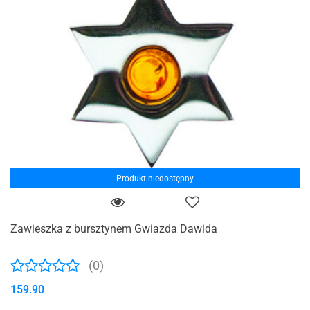
Produkt niedostępny
Zawieszka z bursztynem Gwiazda Dawida
(0)
159.90