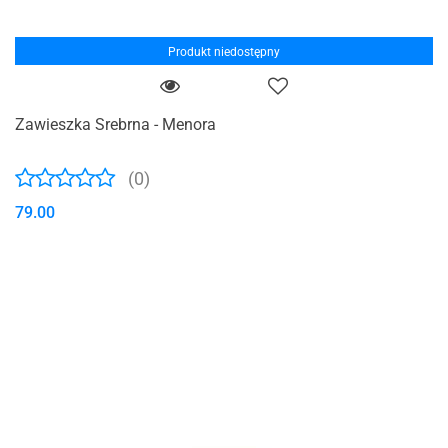
Produkt niedostępny
Zawieszka Srebrna - Menora
(0)
79.00