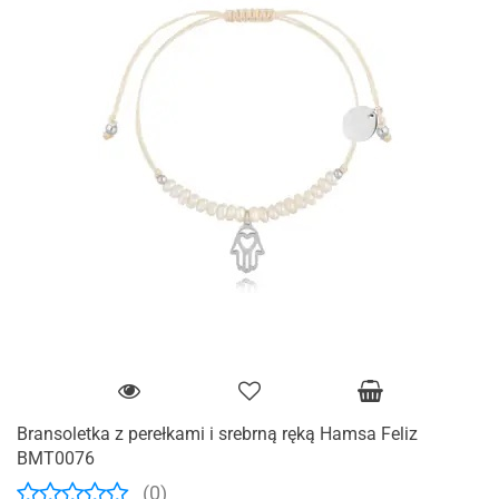
Bransoletka z perełkami i srebrną ręką Hamsa Feliz
BMT0076
(0)