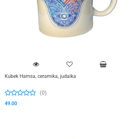
Kubek Hamsa, ceramika, judaika
(0)
49.00