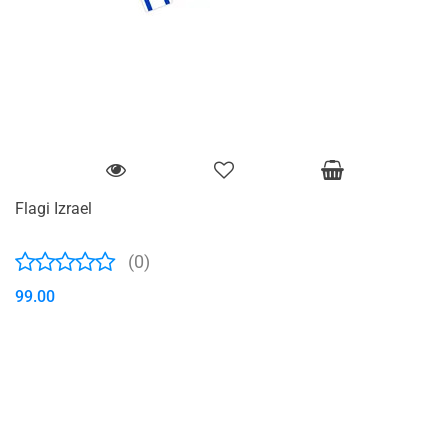
Flagi Izrael
(0)
99.00