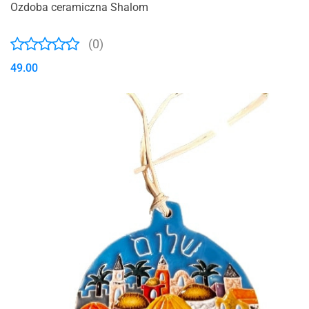
Ozdoba ceramiczna Shalom
(0)
49.00