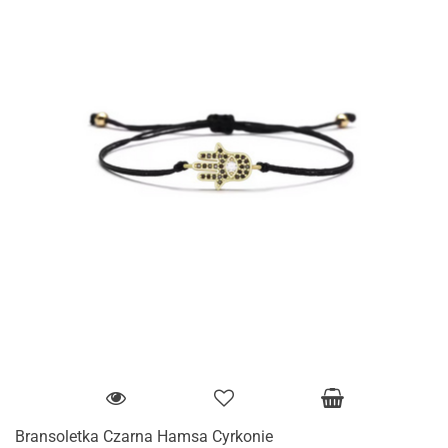
Bransoletka Czarna Hamsa Cyrkonie