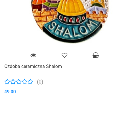
Ozdoba ceramiczna Shalom
(0)
49.00