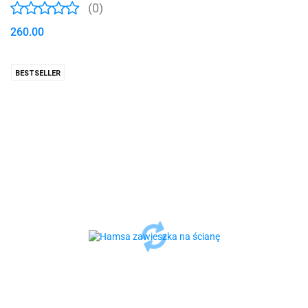
(0)
260.00
BESTSELLER