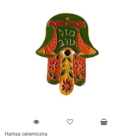
Hamsa ceramiczna