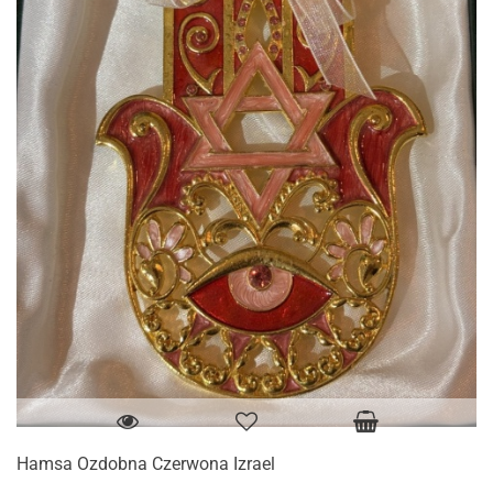
Hamsa Ozdobna Czerwona Izrael