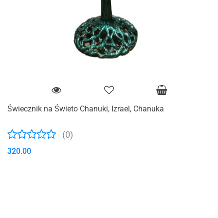
Świecznik na Świeto Chanuki, Izrael, Chanuka
(0)
320.00