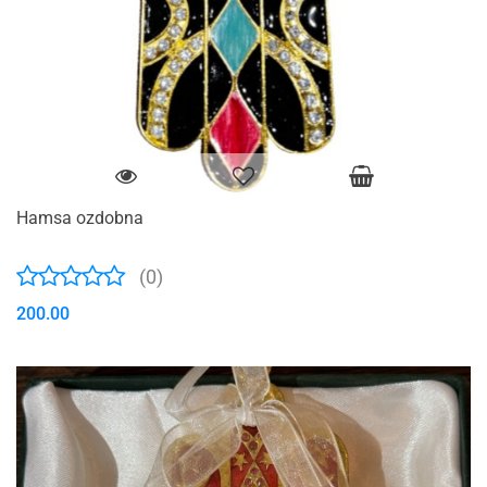
Hamsa ozdobna
(0)
200.00