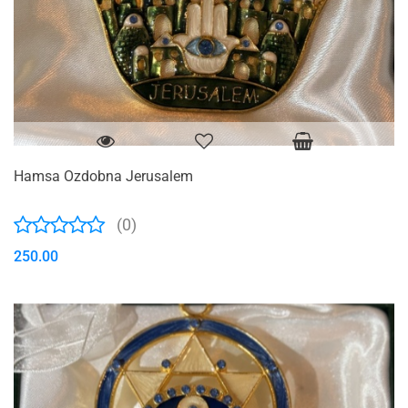
Hamsa Ozdobna Jerusalem
(0)
250.00