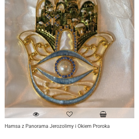
Hamsa z Panorama Jerozolimy i Okiem Proroka