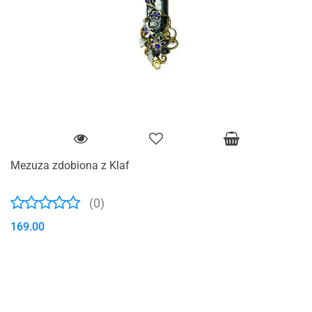
Mezuza zdobiona z Klaf
(0)
169.00