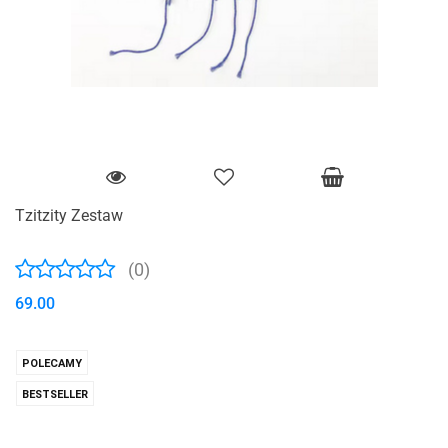
Tzitzity Zestaw
(0)
69.00
POLECAMY
BESTSELLER