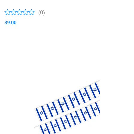
(0)
39.00