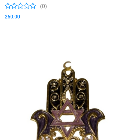
(0)
260.00