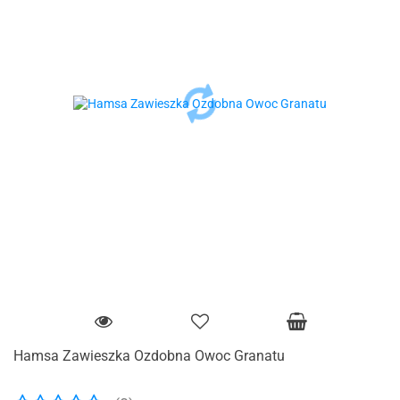
Hamsa Zawieszka Ozdobna Owoc Granatu