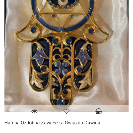
Hamsa Ozdobna Zawieszka Gwiazda Dawida