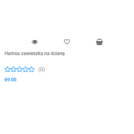
Hamsa zawieszka na ścianę
(0)
69.00