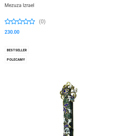
Mezuza Izrael
(0)
230.00
BESTSELLER
POLECAMY