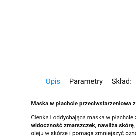
Opis
Parametry
Skład:
Maska w płachcie przeciwstarzeniowa z 
Cienka i oddychająca maska ​​w płachcie 
widoczność zmarszczek
,
nawilża skórę
oleju w skórze i pomaga zmniejszyć ozn