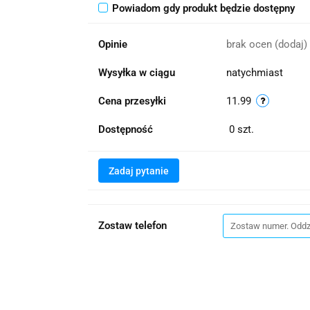
Powiadom gdy produkt będzie dostępny
Opinie
brak ocen
(dodaj)
Wysyłka w ciągu
natychmiast
Cena przesyłki
11.99
Dostępność
0
szt.
Zadaj pytanie
Zostaw telefon